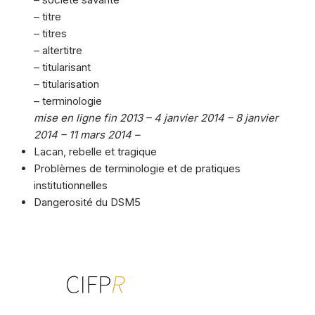
– titre
– titres
– altertitre
– titularisant
– titularisation
– terminologie
mise en ligne fin 2013 – 4 janvier 2014 – 8 janvier
2014 – 11 mars 2014 –
Lacan, rebelle et tragique
Problèmes de terminologie et de pratiques
institutionnelles
Dangerosité du DSM5