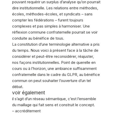
pouvant requérir un surplus d’analyse qu’on pourrait
dire institutionnelle. Les relations entre méthodes,
écoles, méthodes-écoles, et syndicats – sans
compter les fédérations – furent toujours
complexes et pas simples à harmoniser. Une
réflexion commune confraternelle pourrait se voir
conduite au bénéfice de tous.
La constitution d’une terminologie alternative a pris
du temps. Nous voici à présent face à la tâche de
considérer et peut-être reconsidérer, réajuster,
nos façons institutionnelles. Point de querelle en
cours ou à l’horizon, une ambiance suffisamment
confraternelle dans le cadre du GLPR, au bénéfice
commun on peut souhaiter l’ouverture d’un tel
débat.
voir également
il s’agit d’un
réseau
sémantique, c’est l’ensemble
du maillage qui fait sens et construit le concept.
– accréditement