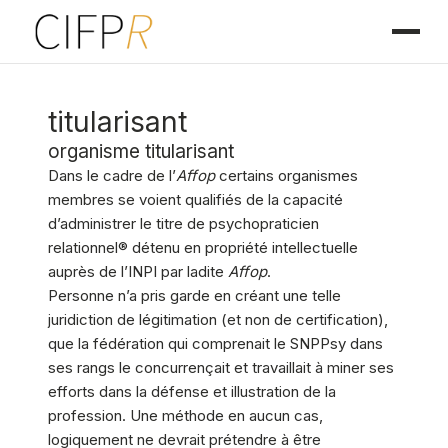
titularisant
organisme titularisant
Dans le cadre de l’
Affop
certains organismes
membres se voient qualifiés de la capacité
d’administrer le titre de psychopraticien
relationnel® détenu en propriété intellectuelle
auprès de l’INPI par ladite
Affop
.
Personne n’a pris garde en créant une telle
juridiction de légitimation (et non de certification),
que la fédération qui comprenait le SNPPsy dans
ses rangs le concurrençait et travaillait à miner ses
efforts dans la défense et illustration de la
profession. Une méthode en aucun cas,
logiquement ne devrait prétendre à être