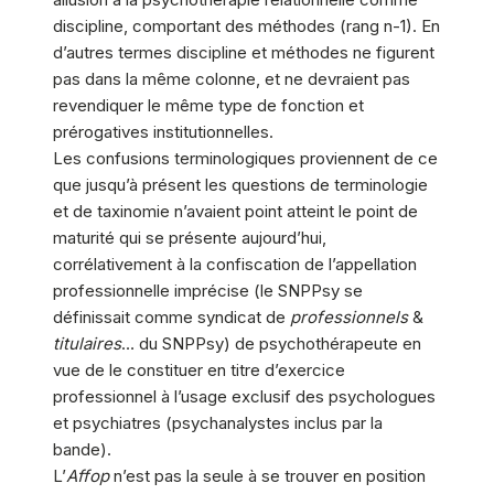
discipline, comportant des méthodes (rang n-1). En
d’autres termes discipline et méthodes ne figurent
pas dans la même colonne, et ne devraient pas
revendiquer le même type de fonction et
prérogatives institutionnelles.
Les confusions terminologiques proviennent de ce
que jusqu’à présent les questions de terminologie
et de taxinomie n’avaient point atteint le point de
maturité qui se présente aujourd’hui,
corrélativement à la confiscation de l’appellation
professionnelle imprécise (le SNPPsy se
définissait comme syndicat de
professionnels
&
titulaires
… du SNPPsy) de psychothérapeute en
vue de le constituer en titre d’exercice
professionnel à l’usage exclusif des psychologues
et psychiatres (psychanalystes inclus par la
bande).
L’
Affop
n’est pas la seule à se trouver en position