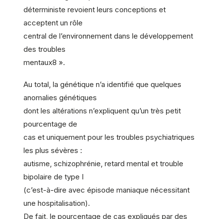
déterministe revoient leurs conceptions et
acceptent un rôle
central de l’environnement dans le développement
des troubles
mentaux8 ».
Au total, la génétique n’a identifié que quelques
anomalies génétiques
dont les altérations n’expliquent qu’un très petit
pourcentage de
cas et uniquement pour les troubles psychiatriques
les plus sévères :
autisme, schizophrénie, retard mental et trouble
bipolaire de type I
(c’est-à-dire avec épisode maniaque nécessitant
une hospitalisation).
De fait, le pourcentage de cas expliqués par des