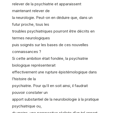
relever de la psychiatrie et apparaissent
maintenant relever de
la neurologie. Peut-on en déduire que, dans un
futur proche, tous les
troubles psychiatriques pourront être décrits en
termes neurologiques
puis soignés sur les bases de ces nouvelles
connaissances ?
Si cette ambition était fondée, la psychiatrie
biologique représenterait
effectivement une rupture épistémologique dans
l’histoire de la
psychiatrie. Pour qu’il en soit ainsi, il faudrait
pouvoir constater un
apport substantiel de la neurobiologie à la pratique
psychiatrique ou,
du moins, une perspective réaliste d’un tel apport