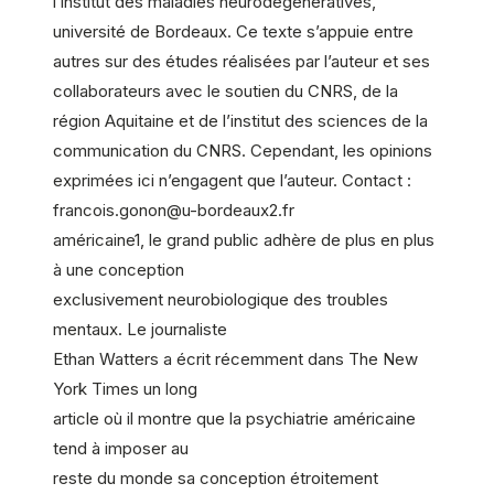
l’institut des maladies neurodégénératives,
université de Bordeaux. Ce texte s’appuie entre
autres sur des études réalisées par l’auteur et ses
collaborateurs avec le soutien du CNRS, de la
région Aquitaine et de l’institut des sciences de la
communication du CNRS. Cependant, les opinions
exprimées ici n’engagent que l’auteur. Contact :
francois.gonon@u-bordeaux2.fr
américaine1, le grand public adhère de plus en plus
à une conception
exclusivement neurobiologique des troubles
mentaux. Le journaliste
Ethan Watters a écrit récemment dans The New
York Times un long
article où il montre que la psychiatrie américaine
tend à imposer au
reste du monde sa conception étroitement