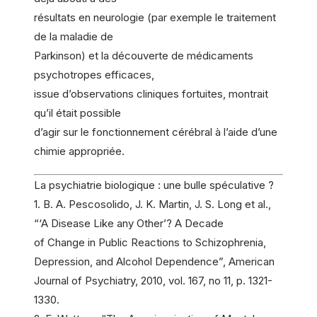
résultats en neurologie (par exemple le traitement
de la maladie de
Parkinson) et la découverte de médicaments
psychotropes efficaces,
issue d’observations cliniques fortuites, montrait
qu’il était possible
d’agir sur le fonctionnement cérébral à l’aide d’une
chimie appropriée.
La psychiatrie biologique : une bulle spéculative ?
1. B. A. Pescosolido, J. K. Martin, J. S. Long et al.,
“‘A Disease Like any Other’? A Decade
of Change in Public Reactions to Schizophrenia,
Depression, and Alcohol Dependence”, American
Journal of Psychiatry, 2010, vol. 167, no 11, p. 1321-
1330.