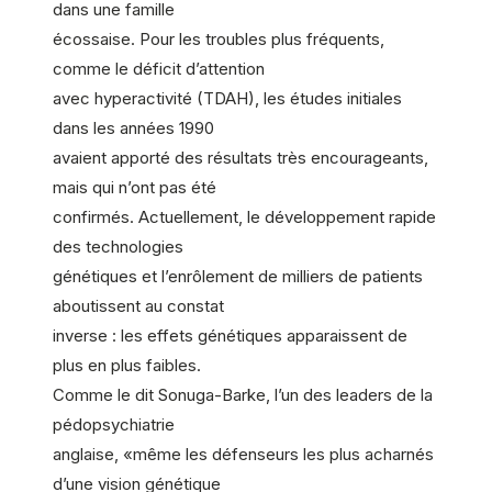
dans une famille
écossaise. Pour les troubles plus fréquents,
comme le déficit d’attention
avec hyperactivité (TDAH), les études initiales
dans les années 1990
avaient apporté des résultats très encourageants,
mais qui n’ont pas été
confirmés. Actuellement, le développement rapide
des technologies
génétiques et l’enrôlement de milliers de patients
aboutissent au constat
inverse : les effets génétiques apparaissent de
plus en plus faibles.
Comme le dit Sonuga-Barke, l’un des leaders de la
pédopsychiatrie
anglaise, «même les défenseurs les plus acharnés
d’une vision génétique