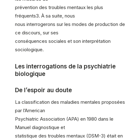
prévention des troubles mentaux les plus
fréquents3. À sa suite, nous
nous interrogerons sur les modes de production de
ce discours, sur ses
conséquences sociales et son interprétation
sociologique.
Les interrogations de la psychiatrie
biologique
De l’espoir au doute
La classification des maladies mentales proposées
par l’American
Psychiatric Association (APA) en 1980 dans le
Manuel diagnostique et
statistique des troubles mentaux (DSM-3) était en