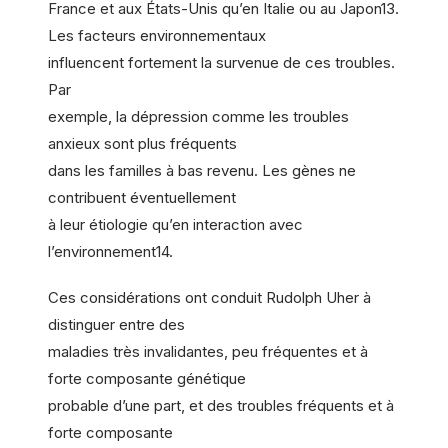
France et aux États-Unis qu’en Italie ou au Japon13.
Les facteurs environnementaux
influencent fortement la survenue de ces troubles.
Par
exemple, la dépression comme les troubles
anxieux sont plus fréquents
dans les familles à bas revenu. Les gènes ne
contribuent éventuellement
à leur étiologie qu’en interaction avec
l’environnement14.
Ces considérations ont conduit Rudolph Uher à
distinguer entre des
maladies très invalidantes, peu fréquentes et à
forte composante génétique
probable d’une part, et des troubles fréquents et à
forte composante