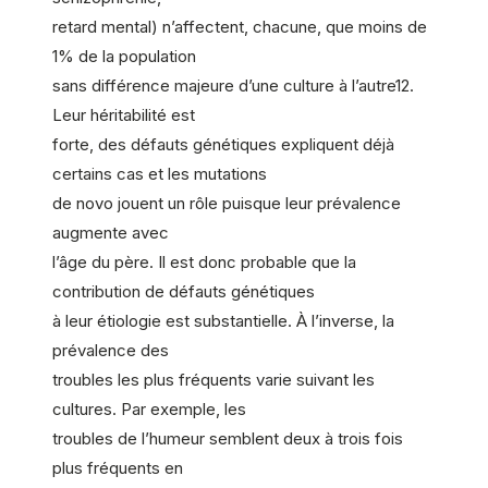
retard mental) n’affectent, chacune, que moins de
1% de la population
sans différence majeure d’une culture à l’autre12.
Leur héritabilité est
forte, des défauts génétiques expliquent déjà
certains cas et les mutations
de novo jouent un rôle puisque leur prévalence
augmente avec
l’âge du père. Il est donc probable que la
contribution de défauts génétiques
à leur étiologie est substantielle. À l’inverse, la
prévalence des
troubles les plus fréquents varie suivant les
cultures. Par exemple, les
troubles de l’humeur semblent deux à trois fois
plus fréquents en