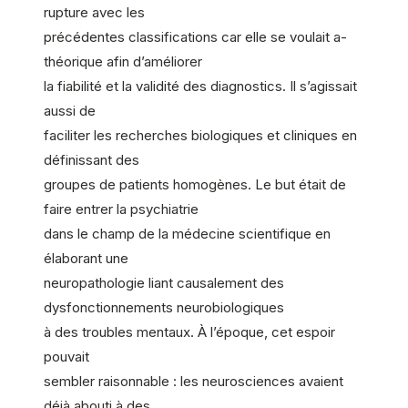
rupture avec les
précédentes classifications car elle se voulait a-
théorique afin d’améliorer
la fiabilité et la validité des diagnostics. Il s’agissait
aussi de
faciliter les recherches biologiques et cliniques en
définissant des
groupes de patients homogènes. Le but était de
faire entrer la psychiatrie
dans le champ de la médecine scientifique en
élaborant une
neuropathologie liant causalement des
dysfonctionnements neurobiologiques
à des troubles mentaux. À l’époque, cet espoir
pouvait
sembler raisonnable : les neurosciences avaient
déjà abouti à des