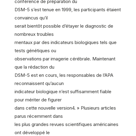
conférence de préparation du
DSM-5 s’est tenue en 1999, les participants étaient
convaincus qu’il
serait bientôt possible d’étayer le diagnostic de
nombreux troubles
mentaux par des indicateurs biologiques tels que
tests génétiques ou
observations par imagerie cérébrale. Maintenant
que la rédaction du
DSM-5 est en cours, les responsables de l’APA
reconnaissent qu’aucun
indicateur biologique n’est suffisamment fiable
pour mériter de figurer
dans cette nouvelle version4. » Plusieurs articles
parus récemment dans
les plus grandes revues scientifiques américaines
ont développé le