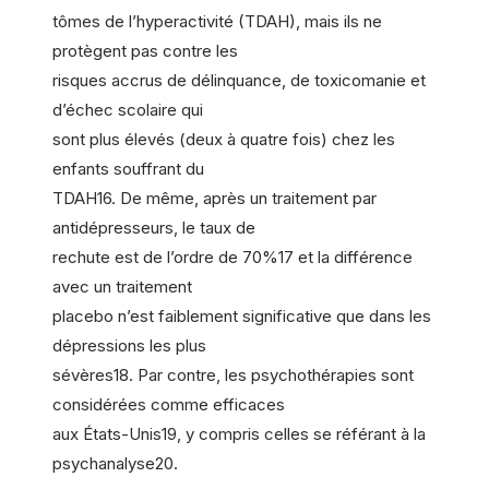
tômes de l’hyperactivité (TDAH), mais ils ne
protègent pas contre les
risques accrus de délinquance, de toxicomanie et
d’échec scolaire qui
sont plus élevés (deux à quatre fois) chez les
enfants souffrant du
TDAH16. De même, après un traitement par
antidépresseurs, le taux de
rechute est de l’ordre de 70%17 et la différence
avec un traitement
placebo n’est faiblement significative que dans les
dépressions les plus
sévères18. Par contre, les psychothérapies sont
considérées comme efficaces
aux États-Unis19, y compris celles se référant à la
psychanalyse20.