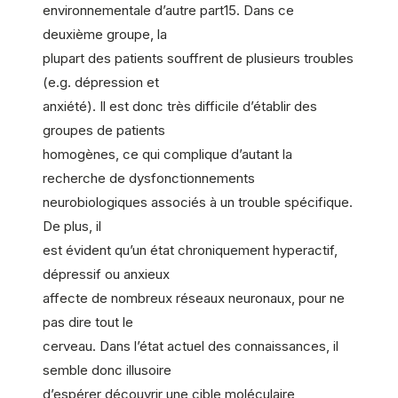
environnementale d’autre part15. Dans ce
deuxième groupe, la
plupart des patients souffrent de plusieurs troubles
(e.g. dépression et
anxiété). Il est donc très difficile d’établir des
groupes de patients
homogènes, ce qui complique d’autant la
recherche de dysfonctionnements
neurobiologiques associés à un trouble spécifique.
De plus, il
est évident qu’un état chroniquement hyperactif,
dépressif ou anxieux
affecte de nombreux réseaux neuronaux, pour ne
pas dire tout le
cerveau. Dans l’état actuel des connaissances, il
semble donc illusoire
d’espérer découvrir une cible moléculaire