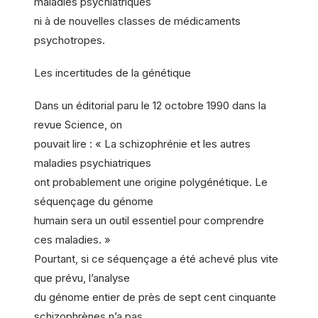
maladies psychiatriques
ni à de nouvelles classes de médicaments
psychotropes.
Les incertitudes de la génétique
Dans un éditorial paru le 12 octobre 1990 dans la
revue Science, on
pouvait lire : « La schizophrénie et les autres
maladies psychiatriques
ont probablement une origine polygénétique. Le
séquençage du génome
humain sera un outil essentiel pour comprendre
ces maladies. »
Pourtant, si ce séquençage a été achevé plus vite
que prévu, l’analyse
du génome entier de près de sept cent cinquante
schizophrènes n’a pas