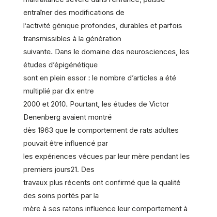
entraîner des modifications de
l’activité génique profondes, durables et parfois
transmissibles à la génération
suivante. Dans le domaine des neurosciences, les
études d’épigénétique
sont en plein essor : le nombre d’articles a été
multiplié par dix entre
2000 et 2010. Pourtant, les études de Victor
Denenberg avaient montré
dès 1963 que le comportement de rats adultes
pouvait être influencé par
les expériences vécues par leur mère pendant les
premiers jours21. Des
travaux plus récents ont confirmé que la qualité
des soins portés par la
mère à ses ratons influence leur comportement à