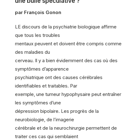
une bulle spéculative ?
par François Gonon
LE discours de la psychiatrie biologique affirme
que tous les troubles
mentaux peuvent et doivent être compris comme
des maladies du
cerveau. Il y a bien évidemment des cas où des
symptômes d’apparence
psychiatrique ont des causes cérébrales
identifiables et traitables. Par
exemple, une tumeur hypophysaire peut entraîner
les symptômes d’une
dépression bipolaire. Les progrès de la
neurobiologie, de l’imagerie
cérébrale et de la neurochirurgie permettent de
traiter ces cas qui semblaient