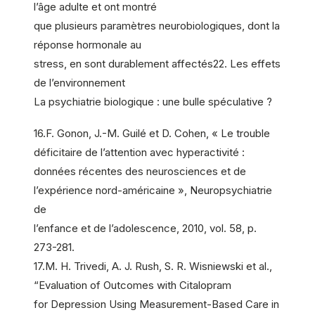
l’âge adulte et ont montré
que plusieurs paramètres neurobiologiques, dont la
réponse hormonale au
stress, en sont durablement affectés22. Les effets
de l’environnement
La psychiatrie biologique : une bulle spéculative ?
16.F. Gonon, J.-M. Guilé et D. Cohen, « Le trouble
déficitaire de l’attention avec hyperactivité :
données récentes des neurosciences et de
l’expérience nord-américaine », Neuropsychiatrie
de
l’enfance et de l’adolescence, 2010, vol. 58, p.
273-281.
17.M. H. Trivedi, A. J. Rush, S. R. Wisniewski et al.,
“Evaluation of Outcomes with Citalopram
for Depression Using Measurement-Based Care in