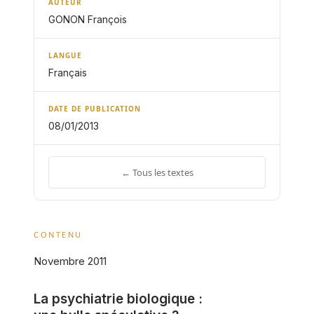
AUTEUR
GONON François
LANGUE
Français
DATE DE PUBLICATION
08/01/2013
← Tous les textes
CONTENU
Novembre 2011
La psychiatrie biologique :