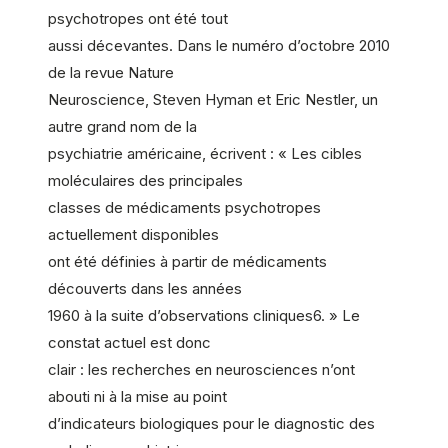
psychotropes ont été tout
aussi décevantes. Dans le numéro d’octobre 2010
de la revue Nature
Neuroscience, Steven Hyman et Eric Nestler, un
autre grand nom de la
psychiatrie américaine, écrivent : « Les cibles
moléculaires des principales
classes de médicaments psychotropes
actuellement disponibles
ont été définies à partir de médicaments
découverts dans les années
1960 à la suite d’observations cliniques6. » Le
constat actuel est donc
clair : les recherches en neurosciences n’ont
abouti ni à la mise au point
d’indicateurs biologiques pour le diagnostic des