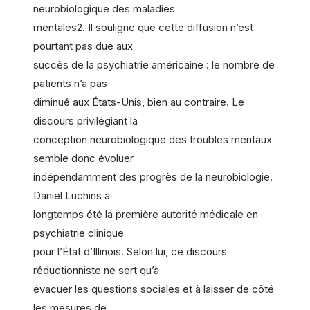
neurobiologique des maladies
mentales2. Il souligne que cette diffusion n’est
pourtant pas due aux
succès de la psychiatrie américaine : le nombre de
patients n’a pas
diminué aux États-Unis, bien au contraire. Le
discours privilégiant la
conception neurobiologique des troubles mentaux
semble donc évoluer
indépendamment des progrès de la neurobiologie.
Daniel Luchins a
longtemps été la première autorité médicale en
psychiatrie clinique
pour l’État d’Illinois. Selon lui, ce discours
réductionniste ne sert qu’à
évacuer les questions sociales et à laisser de côté
les mesures de