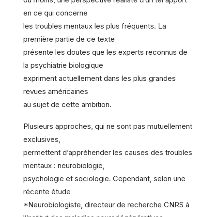
en ce qui concerne
les troubles mentaux les plus fréquents. La
première partie de ce texte
présente les doutes que les experts reconnus de
la psychiatrie biologique
expriment actuellement dans les plus grandes
revues américaines
au sujet de cette ambition.
Plusieurs approches, qui ne sont pas mutuellement
exclusives,
permettent d’appréhender les causes des troubles
mentaux : neurobiologie,
psychologie et sociologie. Cependant, selon une
récente étude
*Neurobiologiste, directeur de recherche CNRS à