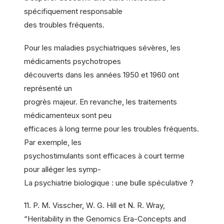
spécifiquement responsable
des troubles fréquents.
Pour les maladies psychiatriques sévères, les
médicaments psychotropes
découverts dans les années 1950 et 1960 ont
représenté un
progrès majeur. En revanche, les traitements
médicamenteux sont peu
efficaces à long terme pour les troubles fréquents.
Par exemple, les
psychostimulants sont efficaces à court terme
pour alléger les symp-
La psychiatrie biologique : une bulle spéculative ?
11. P. M. Visscher, W. G. Hill et N. R. Wray,
“Heritability in the Genomics Era-Concepts and