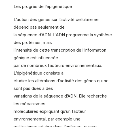
Les progrès de l’épigénétique
L’action des gènes sur l’activité cellulaire ne
dépend pas seulement de
la séquence d’ADN. L’ADN programme la synthèse
des protéines, mais
l’intensité de cette transcription de l’information
génique est influencée
par de nombreux facteurs environnementaux.
L’épigénétique consiste à
étudier les altérations d’activité des gènes qui ne
sont pas dues à des
variations de la séquence d’ADN. Elle recherche
les mécanismes
moléculaires expliquant qu’un facteur
environnemental, par exemple une
maltraitance sévère dans l’enfance, puisse