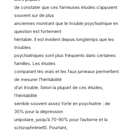
de constater que ces fameuses études s’appuient
souvent sur de plus
anciennes montrant que le trouble psychiatrique en
question est fortement
héritable. Il est évident depuis longtemps que les
troubles
psychiatriques sont plus fréquents dans certaines
familles. Les études
comparant les vrais et les faux jumeaux permettent
de mesurer l’héritabilité
d’un trouble. Selon la plupart de ces études,
l’héritabilité
semble souvent assez forte en psychiatrie : de
35% pour la dépression
unipolaire, jusqu’à 70-90% pour l’autisme et la
schizophrénie10. Pourtant,