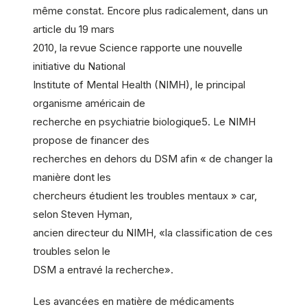
même constat. Encore plus radicalement, dans un
article du 19 mars
2010, la revue Science rapporte une nouvelle
initiative du National
Institute of Mental Health (NIMH), le principal
organisme américain de
recherche en psychiatrie biologique5. Le NIMH
propose de financer des
recherches en dehors du DSM afin « de changer la
manière dont les
chercheurs étudient les troubles mentaux » car,
selon Steven Hyman,
ancien directeur du NIMH, «la classification de ces
troubles selon le
DSM a entravé la recherche».
Les avancées en matière de médicaments