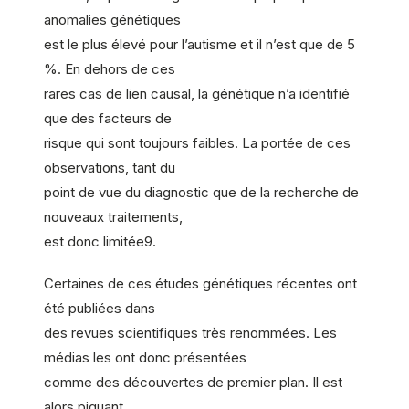
anomalies génétiques
est le plus élevé pour l’autisme et il n’est que de 5
%. En dehors de ces
rares cas de lien causal, la génétique n’a identifié
que des facteurs de
risque qui sont toujours faibles. La portée de ces
observations, tant du
point de vue du diagnostic que de la recherche de
nouveaux traitements,
est donc limitée9.
Certaines de ces études génétiques récentes ont
été publiées dans
des revues scientifiques très renommées. Les
médias les ont donc présentées
comme des découvertes de premier plan. Il est
alors piquant