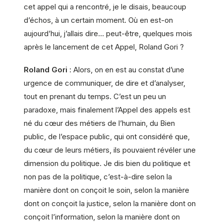
cet appel qui a rencontré, je le disais, beaucoup
d’échos, à un certain moment. Où en est-on
aujourd’hui, j’allais dire… peut-être, quelques mois
après le lancement de cet Appel, Roland Gori ?
Roland Gori
: Alors, on en est au constat d’une
urgence de communiquer, de dire et d’analyser,
tout en prenant du temps. C’est un peu un
paradoxe, mais finalement l’Appel des appels est
né du cœur des métiers de l’humain, du Bien
public, de l’espace public, qui ont considéré que,
du cœur de leurs métiers, ils pouvaient révéler une
dimension du politique. Je dis bien du politique et
non pas de la politique, c’est-à-dire selon la
manière dont on conçoit le soin, selon la manière
dont on conçoit la justice, selon la manière dont on
conçoit l’information, selon la manière dont on