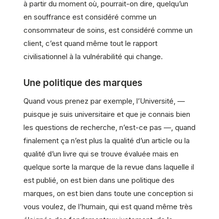
à partir du moment où, pourrait-on dire, quelqu’un
en souffrance est considéré comme un
consommateur de soins, est considéré comme un
client, c’est quand même tout le rapport
civilisationnel à la vulnérabilité qui change.
Une politique des marques
Quand vous prenez par exemple, l’Université, —
puisque je suis universitaire et que je connais bien
les questions de recherche, n’est-ce pas —, quand
finalement ça n’est plus la qualité d’un article ou la
qualité d’un livre qui se trouve évaluée mais en
quelque sorte la marque de la revue dans laquelle il
est publié, on est bien dans une politique des
marques, on est bien dans toute une conception si
vous voulez, de l’humain, qui est quand même très