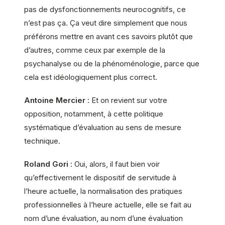
pas de dysfonctionnements neurocognitifs, ce
n’est pas ça. Ça veut dire simplement que nous
préférons mettre en avant ces savoirs plutôt que
d’autres, comme ceux par exemple de la
psychanalyse ou de la phénoménologie, parce que
cela est idéologiquement plus correct.
Antoine Mercier
: Et on revient sur votre
opposition, notamment, à cette politique
systématique d’évaluation au sens de mesure
technique.
Roland Gori
: Oui, alors, il faut bien voir
qu’effectivement le dispositif de servitude à
l’heure actuelle, la normalisation des pratiques
professionnelles à l’heure actuelle, elle se fait au
nom d’une évaluation, au nom d’une évaluation