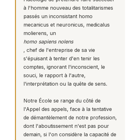
à l'homme nouveau des totalitarismes
passés un inconsistant homo
mecanicus et neuronicus, medicalus
molierens, un
homo sapiens nolens
, chef de l'entreprise de sa vie
s'épuisant à tenter d'en tenir les
comptes, ignorant l'inconscient, le
souci, le rapport à l'autre,
l'interprétation ou la quête de sens.
Notre École se range du côté de
l'Appel des appels, face à la tentative
de démantèlement de notre profession,
dont l'aboutissement n'est pas pour
demain, si l'on considère la capacité de