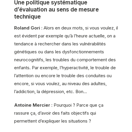
Une politique systématique
d’évaluation au sens de mesure
technique
Roland Gori
: Alors en deux mots, si vous voulez, il
est évident par exemple qu’à l’heure actuelle, on a
tendance à rechercher dans les vulnérabilités
génétiques ou dans les dysfonctionnements
neurocognitifs, les troubles du comportement des
enfants. Par exemple, l’hyperactivité, le trouble de
l’attention ou encore le trouble des conduites ou
encore, si vous voulez, au niveau des adultes,
l’addiction, la dépression, etc. Bon…
Antoine Mercier
: Pourquoi ? Parce que ça
rassure ça, d’avoir des faits objectifs qui
permettent d’expliquer les situations ?