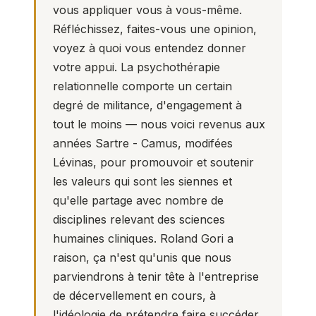
vous appliquer vous à vous-même.
Réfléchissez, faites-vous une opinion,
voyez à quoi vous entendez donner
votre appui. La psychothérapie
relationnelle comporte un certain
degré de militance, d'engagement à
tout le moins — nous voici revenus aux
années Sartre - Camus, modifées
Lévinas, pour promouvoir et soutenir
les valeurs qui sont les siennes et
qu'elle partage avec nombre de
disciplines relevant des sciences
humaines cliniques. Roland Gori a
raison, ça n'est qu'unis que nous
parviendrons à tenir tête à l'entreprise
de décervellement en cours, à
l'idéologie de prétendre faire succéder