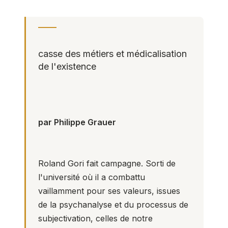
casse des métiers et médicalisation
de l'existence
par Philippe Grauer
Roland Gori fait campagne. Sorti de
l'université où il a combattu
vaillamment pour ses valeurs, issues
de la psychanalyse et du processus de
subjectivation, celles de notre