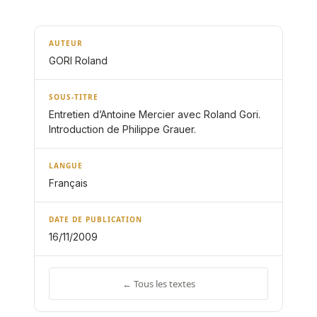
AUTEUR
GORI Roland
SOUS-TITRE
Entretien d’Antoine Mercier avec Roland Gori.
Introduction de Philippe Grauer.
LANGUE
Français
DATE DE PUBLICATION
16/11/2009
← Tous les textes