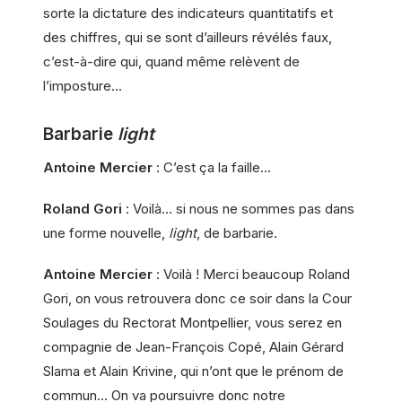
sorte la dictature des indicateurs quantitatifs et
des chiffres, qui se sont d’ailleurs révélés faux,
c’est-à-dire qui, quand même relèvent de
l’imposture…
Barbarie
light
Antoine Mercier
: C’est ça la faille…
Roland Gori
: Voilà… si nous ne sommes pas dans
une forme nouvelle,
light
, de barbarie.
Antoine Mercier
: Voilà ! Merci beaucoup Roland
Gori, on vous retrouvera donc ce soir dans la Cour
Soulages du Rectorat Montpellier, vous serez en
compagnie de Jean-François Copé, Alain Gérard
Slama et Alain Krivine, qui n’ont que le prénom de
commun… On va poursuivre donc notre