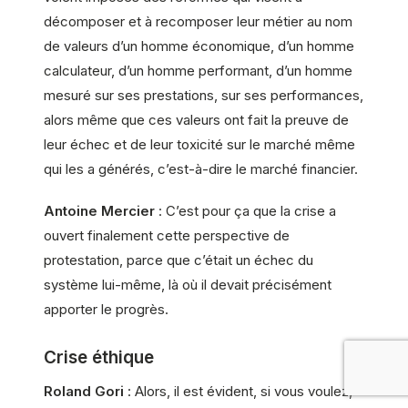
décomposer et à recomposer leur métier au nom
de valeurs d’un homme économique, d’un homme
calculateur, d’un homme performant, d’un homme
mesuré sur ses prestations, sur ses performances,
alors même que ces valeurs ont fait la preuve de
leur échec et de leur toxicité sur le marché même
qui les a générés, c’est-à-dire le marché financier.
Antoine Mercier
: C’est pour ça que la crise a
ouvert finalement cette perspective de
protestation, parce que c’était un échec du
système lui-même, là où il devait précisément
apporter le progrès.
Crise éthique
Roland Gori
: Alors, il est évident, si vous voulez,