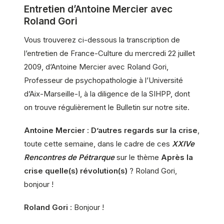
Entretien d’Antoine Mercier avec
Roland Gori
Vous trouverez ci-dessous la transcription de
l’entretien de France-Culture du mercredi 22 juillet
2009, d’Antoine Mercier avec Roland Gori,
Professeur de psychopathologie à l’Université
d’Aix-Marseille-I, à la diligence de la SIHPP, dont
on trouve régulièrement le Bulletin sur notre site.
Antoine Mercier
:
D’autres regards sur la crise
,
toute cette semaine, dans le cadre de ces
XXIVe
Rencontres de Pétrarque
sur le thème
Après la
crise quelle(s) révolution(s)
? Roland Gori,
bonjour !
Roland Gori
: Bonjour !