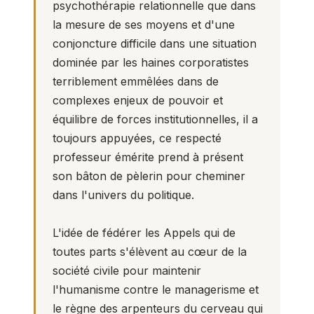
psychothérapie relationnelle que dans
la mesure de ses moyens et d'une
conjoncture difficile dans une situation
dominée par les haines corporatistes
terriblement emmêlées dans de
complexes enjeux de pouvoir et
équilibre de forces institutionnelles, il a
toujours appuyées, ce respecté
professeur émérite prend à présent
son bâton de pèlerin pour cheminer
dans l'univers du politique.
L'idée de fédérer les Appels qui de
toutes parts s'élèvent au cœur de la
société civile pour maintenir
l'humanisme contre le managerisme et
le règne des arpenteurs du cerveau qui