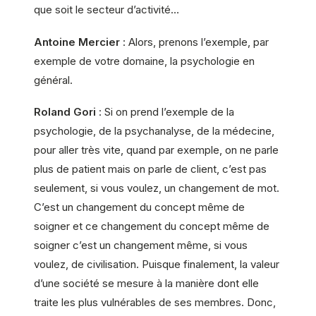
que soit le secteur d’activité…
Antoine Mercier
: Alors, prenons l’exemple, par
exemple de votre domaine, la psychologie en
général.
Roland Gori
: Si on prend l’exemple de la
psychologie, de la psychanalyse, de la médecine,
pour aller très vite, quand par exemple, on ne parle
plus de patient mais on parle de client, c’est pas
seulement, si vous voulez, un changement de mot.
C’est un changement du concept même de
soigner et ce changement du concept même de
soigner c’est un changement même, si vous
voulez, de civilisation. Puisque finalement, la valeur
d’une société se mesure à la manière dont elle
traite les plus vulnérables de ses membres. Donc,