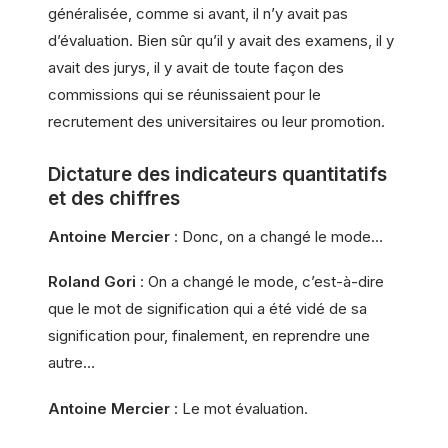
généralisée, comme si avant, il n’y avait pas
d’évaluation. Bien sûr qu’il y avait des examens, il y
avait des jurys, il y avait de toute façon des
commissions qui se réunissaient pour le
recrutement des universitaires ou leur promotion.
Dictature des indicateurs quantitatifs
et des chiffres
Antoine Mercier
: Donc, on a changé le mode…
Roland Gori
: On a changé le mode, c’est-à-dire
que le mot de signification qui a été vidé de sa
signification pour, finalement, en reprendre une
autre…
Antoine Mercier
: Le mot évaluation.