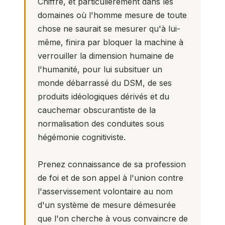
Chiffre, et particulièrement dans les
domaines où l'homme mesure de toute
chose ne saurait se mesurer qu'à lui-
même, finira par bloquer la machine à
verrouiller la dimension humaine de
l'humanité, pour lui subsituer un
monde débarrassé du DSM, de ses
produits idéologiques dérivés et du
cauchemar obscurantiste de la
normalisation des conduites sous
hégémonie cognitiviste.
Prenez connaissance de sa profession
de foi et de son appel à l'union contre
l'asservissement volontaire au nom
d'un système de mesure démesurée
que l'on cherche à vous convaincre de