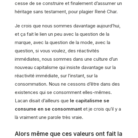
cesse de se construire et finalement d’assumer un
héritage sans testament, pour plagier René Char.
Je crois que nous sommes davantage aujourd’hui,
et ça fait le lien un peu avec la question de la
marque, avec la question de la mode, avec la
question, si vous voulez, des réactivités
immédiates, nous sommes dans une culture d’un
nouveau capitalisme qui insiste davantage sur la
réactivité immédiate, sur l’instant, sur la
consommation. Nous ne cessons d’être dans des
existences qui se consomment elles-mêmes.
Lacan disait d’ailleurs que
le capitalisme se
consume en se consommant
et je crois qu’il y a
là vraiment une parole très vraie.
Alors même que ces valeurs ont fait la