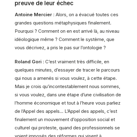
preuve de leur échec
Antoine Mercier
: Alors, on a évacué toutes ces
grandes questions métaphysiques finalement.
Pourquoi ? Comment on en est arrivé là, au niveau
idéologique même ? Comment le système, que
vous décrivez, a pris le pas sur l’ontologie ?
Roland Gori
: C’est vraiment très difficile, en
quelques minutes, d’essayer de tracer le parcours
qui nous a amenés si vous voulez, à cette étape.
Mais je crois qu’incontestablement nous sommes,
si vous voulez, dans une étape d’une civilisation de
l’homme économique et tout à l’heure vous parliez
de l’Appel des appels… L’Appel des appels, c’est
finalement un mouvement d’opposition social et
culturel qui proteste, quand des professionnels se
voient imposés des réformes qui visent à