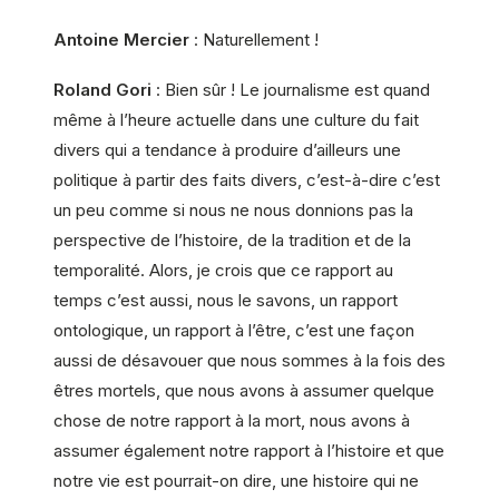
Antoine Mercier
: Naturellement !
Roland Gori
: Bien sûr ! Le journalisme est quand
même à l’heure actuelle dans une culture du fait
divers qui a tendance à produire d’ailleurs une
politique à partir des faits divers, c’est-à-dire c’est
un peu comme si nous ne nous donnions pas la
perspective de l’histoire, de la tradition et de la
temporalité. Alors, je crois que ce rapport au
temps c’est aussi, nous le savons, un rapport
ontologique, un rapport à l’être, c’est une façon
aussi de désavouer que nous sommes à la fois des
êtres mortels, que nous avons à assumer quelque
chose de notre rapport à la mort, nous avons à
assumer également notre rapport à l’histoire et que
notre vie est pourrait-on dire, une histoire qui ne