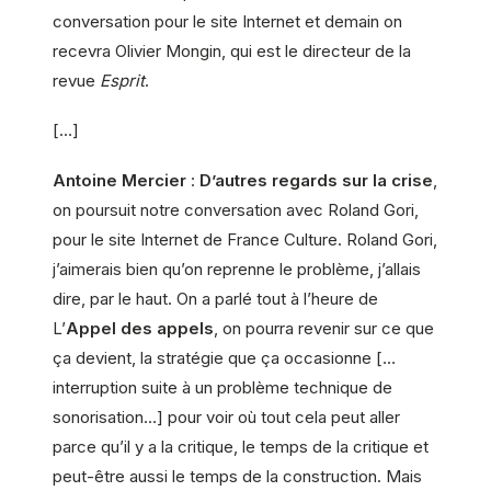
conversation pour le site Internet et demain on
recevra Olivier Mongin, qui est le directeur de la
revue
Esprit
.
[…]
Antoine Mercier
:
D’autres regards sur la crise
,
on poursuit notre conversation avec Roland Gori,
pour le site Internet de France Culture. Roland Gori,
j’aimerais bien qu’on reprenne le problème, j’allais
dire, par le haut. On a parlé tout à l’heure de
L’
Appel des appels
, on pourra revenir sur ce que
ça devient, la stratégie que ça occasionne […
interruption suite à un problème technique de
sonorisation…] pour voir où tout cela peut aller
parce qu’il y a la critique, le temps de la critique et
peut-être aussi le temps de la construction. Mais