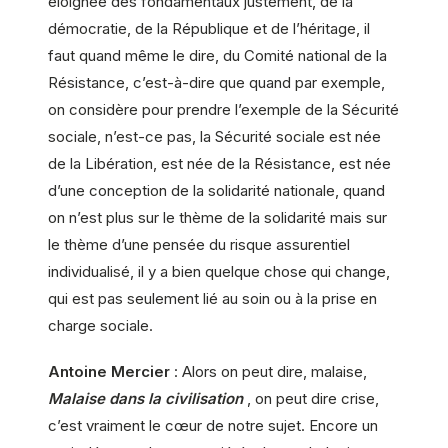
éloignée des fondamentaux justement, de la
démocratie, de la République et de l’héritage, il
faut quand même le dire, du Comité national de la
Résistance, c’est-à-dire que quand par exemple,
on considère pour prendre l’exemple de la Sécurité
sociale, n’est-ce pas, la Sécurité sociale est née
de la Libération, est née de la Résistance, est née
d’une conception de la solidarité nationale, quand
on n’est plus sur le thème de la solidarité mais sur
le thème d’une pensée du risque assurentiel
individualisé, il y a bien quelque chose qui change,
qui est pas seulement lié au soin ou à la prise en
charge sociale.
Antoine Mercier
: Alors on peut dire, malaise,
Malaise dans la civilisation
, on peut dire crise,
c’est vraiment le cœur de notre sujet. Encore un