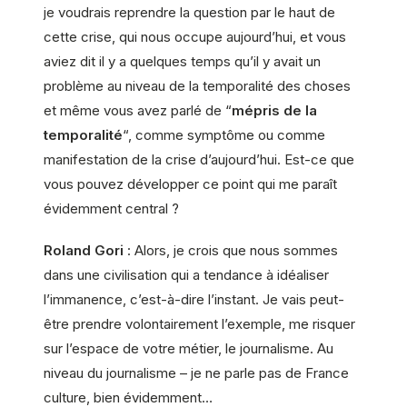
je voudrais reprendre la question par le haut de
cette crise, qui nous occupe aujourd’hui, et vous
aviez dit il y a quelques temps qu’il y avait un
problème au niveau de la temporalité des choses
et même vous avez parlé de “
mépris de la
temporalité
“, comme symptôme ou comme
manifestation de la crise d’aujourd’hui. Est-ce que
vous pouvez développer ce point qui me paraît
évidemment central ?
Roland Gori
: Alors, je crois que nous sommes
dans une civilisation qui a tendance à idéaliser
l’immanence, c’est-à-dire l’instant. Je vais peut-
être prendre volontairement l’exemple, me risquer
sur l’espace de votre métier, le journalisme. Au
niveau du journalisme – je ne parle pas de France
culture, bien évidemment…