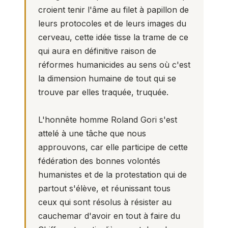
croient tenir l'âme au filet à papillon de
leurs protocoles et de leurs images du
cerveau, cette idée tisse la trame de ce
qui aura en définitive raison de
réformes humanicides au sens où c'est
la dimension humaine de tout qui se
trouve par elles traquée, truquée.
L'honnête homme Roland Gori s'est
attelé à une tâche que nous
approuvons, car elle participe de cette
fédération des bonnes volontés
humanistes et de la protestation qui de
partout s'élève, et réunissant tous
ceux qui sont résolus à résister au
cauchemar d'avoir en tout à faire du