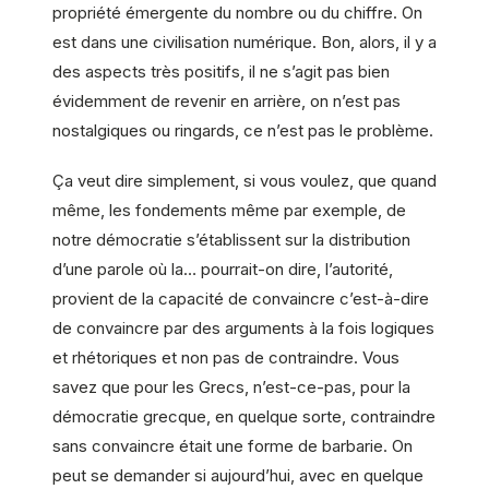
propriété émergente du nombre ou du chiffre. On
est dans une civilisation numérique. Bon, alors, il y a
des aspects très positifs, il ne s’agit pas bien
évidemment de revenir en arrière, on n’est pas
nostalgiques ou ringards, ce n’est pas le problème.
Ça veut dire simplement, si vous voulez, que quand
même, les fondements même par exemple, de
notre démocratie s’établissent sur la distribution
d’une parole où la… pourrait-on dire, l’autorité,
provient de la capacité de convaincre c’est-à-dire
de convaincre par des arguments à la fois logiques
et rhétoriques et non pas de contraindre. Vous
savez que pour les Grecs, n’est-ce-pas, pour la
démocratie grecque, en quelque sorte, contraindre
sans convaincre était une forme de barbarie. On
peut se demander si aujourd’hui, avec en quelque