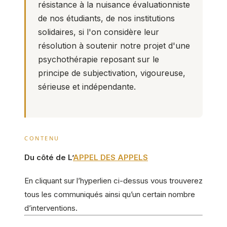
résistance à la nuisance évaluationniste
de nos étudiants, de nos institutions
solidaires, si l'on considère leur
résolution à soutenir notre projet d'une
psychothérapie reposant sur le
principe de subjectivation, vigoureuse,
sérieuse et indépendante.
CONTENU
Du côté de L’
APPEL DES APPELS
En cliquant sur l’hyperlien ci-dessus vous trouverez
tous les communiqués ainsi qu’un certain nombre
d’interventions.