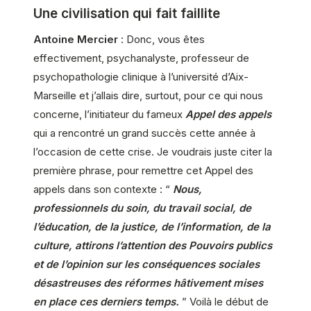
Une civilisation qui fait faillite
Antoine Mercier
: Donc, vous êtes
effectivement, psychanalyste, professeur de
psychopathologie clinique à l’université d’Aix-
Marseille et j’allais dire, surtout, pour ce qui nous
concerne, l’initiateur du fameux
Appel des appels
qui a rencontré un grand succès cette année à
l’occasion de cette crise. Je voudrais juste citer la
première phrase, pour remettre cet Appel des
appels dans son contexte : “
Nous,
professionnels du soin, du travail social, de
l’éducation, de la justice, de l’information, de la
culture, attirons l’attention des Pouvoirs publics
et de l’opinion sur les conséquences sociales
désastreuses des réformes hâtivement mises
en place ces derniers temps.
” Voilà le début de