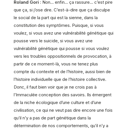
Roland Gori
: Non… enfin… ça rassure… c’est pire
que ça, si j’ose dire. C’est-à-dire que ça disculpe
le social de la part qui est la sienne, dans la
constitution des symptômes. Puisque, si vous
voulez, si vous avez une vulnérabilité génétique qui
pousse vers le suicide, si vous avez une
vulnérabilité génétique qui pousse si vous voulez
vers les troubles oppositionnels de provocation, à
partir de ce moment-là, vous ne tenez plus
compte du contexte et de l’histoire, aussi bien de
l’histoire individuelle que de l’histoire collective.
Donc, il faut bien voir que je ne crois pas à
l’Immaculée conception des savoirs. Ils émergent
de la niche écologique d’une culture et d’une
civilisation, ce qui ne veut pas dire encore une fois
qu’il n’y a pas de part génétique dans la
détermination de nos comportements, qu’il n’y a