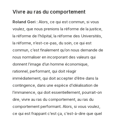
Vivre au ras du comportement
Roland Gori
: Alors, ce qui est commun, si vous
voulez, que nous prenions la réforme de la justice,
la réforme de l’hôpital, la réforme des Universités,
la réforme, n’est-ce-pas, du soin, ce qui est
commun, c’est finalement qu’on nous demande de
nous normaliser en incorporant des valeurs qui
donnent l’image d’un homme économique,
rationnel, performant, qui doit réagir
immédiatement, qui doit accepter d’être dans la
contingence, dans une espèce d’idéalisation de
l’immanence, qui doit essentiellement, pourrait-on
dire, vivre au ras du comportement, au ras du
comportement performant. Alors, si vous voulez,
ce qui est frappant c’est ça, c’est-à-dire que quel