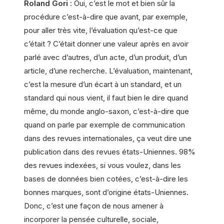
Roland Gori
: Oui, c’est le mot et bien sûr la
procédure c’est-à-dire que avant, par exemple,
pour aller très vite, l’évaluation qu’est-ce que
c’était ? C’était donner une valeur après en avoir
parlé avec d’autres, d’un acte, d’un produit, d’un
article, d’une recherche. L’évaluation, maintenant,
c’est la mesure d’un écart à un standard, et un
standard qui nous vient, il faut bien le dire quand
même, du monde anglo-saxon, c’est-à-dire que
quand on parle par exemple de communication
dans des revues internationales, ça veut dire une
publication dans des revues états-Uniennes. 98%
des revues indexées, si vous voulez, dans les
bases de données bien cotées, c’est-à-dire les
bonnes marques, sont d’origine états-Uniennes.
Donc, c’est une façon de nous amener à
incorporer la pensée culturelle, sociale,