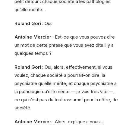
petit détour : chaque société a les pathologies
qu’elle mérite…
Roland Gori
: Oui.
Antoine Mercier
: Est-ce que vous pouvez dire
un mot de cette phrase que vous avez dite il y a
quelques temps ?
Roland Gori
: Oui, alors, effectivement, si vous
voulez, chaque société a pourrait-on dire, la
psychiatrie qu’elle mérite, et chaque psychiatrie a
la pathologie qu’elle mérite — je vais très vite —,
ce qui n’est pas du tout rassurant pour la nôtre, de
société.
Antoine Mercier
: Alors, expliquez-nous…