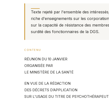
Texte rejeté par l'ensemble des intéressé
riche d'enseignements sur les corporatism
sur la capacité de résistance des membres 
surdité des fonctionnaires de la DGS.
CONTENU
RÉUNION DU 10 JANVIER
ORGANISÉE PAR
LE MINISTÈRE DE LA SANTÉ
EN VUE DE LA RÉDACTION
DES DÉCRETS D’APPLICATION
SUR L’USAGE DU TITRE DE PSYCHOTHÉRAPEUT