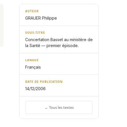
AUTEUR
GRAUER Philippe
SOUS-TITRE
Concertation Basset au ministère de
la Santé — premier épisode.
LANGUE
Français
DATE DE PUBLICATION
14/12/2006
← Tous les textes