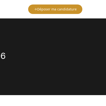
Déposer ma candidature
06