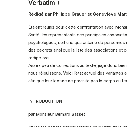
Verbatim +
Rédigé par Philippe Grauer et Geneviève Matt
Étaient réunis pour cette confrontation avec Monsi
Santé, les représentants des principales associat
psychologues, soit une quarantaine de personnes r
des décrets ainsi que la liste des associations et 
œdipe.org.
Assez peu de corrections au texte, jugé donc bien 
nous réjouissons. Voici l’état actuel des variantes
afin que leur lecture ne parasite pas le corps du tex
INTRODUCTION
par Monsieur Bernard Basset