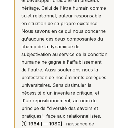
et développer chacune un précieux
héritage. Celui de l'être humain comme
sujet relationnel, auteur responsable
en situation de sa propre existence.
Nous savons en ce qui nous concerne
qu'aucune des deux composantes du
champ de la dynamique de
subjectivation au service de la condition
humaine ne gagne à l'affaiblissement
de l'autre. Aussi soutenons nous la
protestation de nos éminents collègues
universitaires. Sans dissimuler la
nécessité d'un inventaire critique, et
d'un repositionnement, au nom du
principe de "diversité des savoirs et
pratiques", face aux relationnellistes.
[1]
1964 [ — 1980]
: naissance de