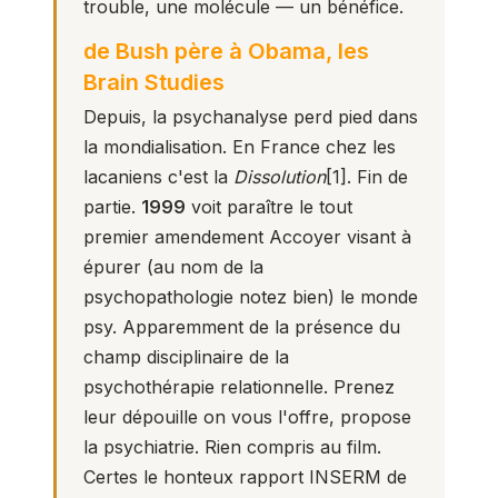
trouble, une molécule — un bénéfice.
de Bush père à Obama, les
Brain Studies
Depuis, la psychanalyse perd pied dans
la mondialisation. En France chez les
lacaniens c'est la
Dissolution
[1]
. Fin de
partie.
1999
voit paraître le tout
premier amendement Accoyer visant à
épurer (au nom de la
psychopathologie notez bien) le monde
psy. Apparemment de la présence du
champ disciplinaire de la
psychothérapie relationnelle. Prenez
leur dépouille on vous l'offre, propose
la psychiatrie. Rien compris au film.
Certes le honteux rapport INSERM de