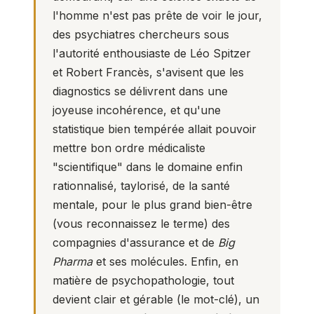
l'homme n'est pas prête de voir le jour,
des psychiatres chercheurs sous
l'autorité enthousiaste de Léo Spitzer
et Robert Francès, s'avisent que les
diagnostics se délivrent dans une
joyeuse incohérence, et qu'une
statistique bien tempérée allait pouvoir
mettre bon ordre médicaliste
"scientifique" dans le domaine enfin
rationnalisé, taylorisé, de la santé
mentale, pour le plus grand bien-être
(vous reconnaissez le terme) des
compagnies d'assurance et de
Big
Pharma
et ses molécules. Enfin, en
matière de psychopathologie, tout
devient clair et gérable (le mot-clé), un