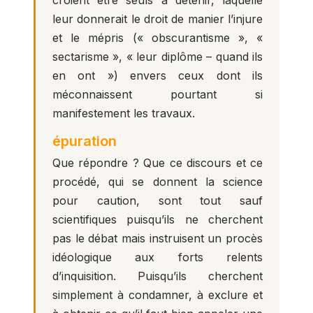
croient être seuls à détenir, laquelle
leur donnerait le droit de manier l’injure
et le mépris (« obscurantisme », «
sectarisme », « leur diplôme – quand ils
en ont ») envers ceux dont ils
méconnaissent pourtant si
manifestement les travaux.
épuration
Que répondre ? Que ce discours et ce
procédé, qui se donnent la science
pour caution, sont tout sauf
scientifiques puisqu’ils ne cherchent
pas le débat mais instruisent un procès
idéologique aux forts relents
d’inquisition. Puisqu’ils cherchent
simplement à condamner, à exclure et