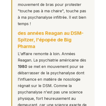
mouvement de bras pour protester
"touche pas à ma chaire", touche pas
à ma psychanalyse infiltrée. Il est bien
temps !
des années Reagan au DSM-
Spitzer, l'épopée de Big
Pharma
L'affaire remonte à loin. Années
Reagan. La psychiatrie américaine dès
1980
se met en mouvement pour se
débarrasser de la psychanalyse dont
l'influence en matière de nosologie
régnait sur le DSM. Comme la
psychanalyse n'est pas une science
physique, fort heureusement au
demeurant, car une science exacte de