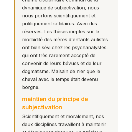
dynamique de subjectivation, nous
nous portons scientifiquement et
politiquement solidaires. Avec des
réserves. Les thèses ineptes sur la
morbidité des mères d'enfants autistes
ont bien sévi chez les psychanalystes,
qui ont très rarement accepté de
convenir de leurs bévues et de leur
dogmatisme. Malsain de nier que le
cheval avec le temps était devenu
borgne.
maintien du principe de
subjectivation
Scientifiquement et moralement, nos
deux disciplines travaillent à maintenir