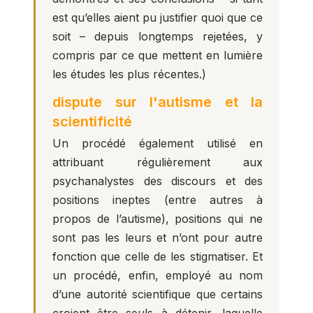
est qu’elles aient pu justifier quoi que ce
soit – depuis longtemps rejetées, y
compris par ce que mettent en lumière
les études les plus récentes.)
dispute sur l'autisme et la
scientificité
Un procédé également utilisé en
attribuant régulièrement aux
psychanalystes des discours et des
positions ineptes (entre autres à
propos de l’autisme), positions qui ne
sont pas les leurs et n’ont pour autre
fonction que celle de les stigmatiser. Et
un procédé, enfin, employé au nom
d’une autorité scientifique que certains