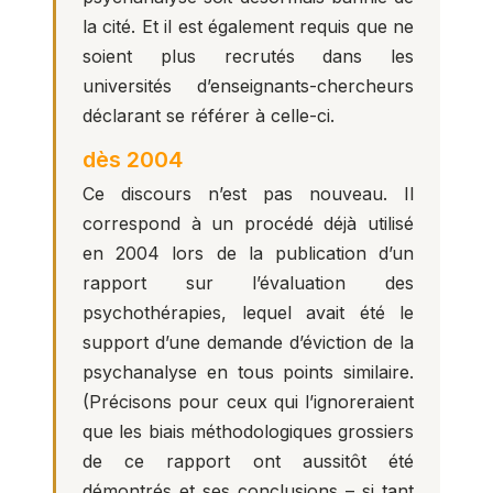
la cité. Et il est également requis que ne
soient plus recrutés dans les
universités d’enseignants-chercheurs
déclarant se référer à celle-ci.
dès 2004
Ce discours n’est pas nouveau. Il
correspond à un procédé déjà utilisé
en 2004 lors de la publication d’un
rapport sur l’évaluation des
psychothérapies, lequel avait été le
support d’une demande d’éviction de la
psychanalyse en tous points similaire.
(Précisons pour ceux qui l’ignoreraient
que les biais méthodologiques grossiers
de ce rapport ont aussitôt été
démontrés et ses conclusions – si tant