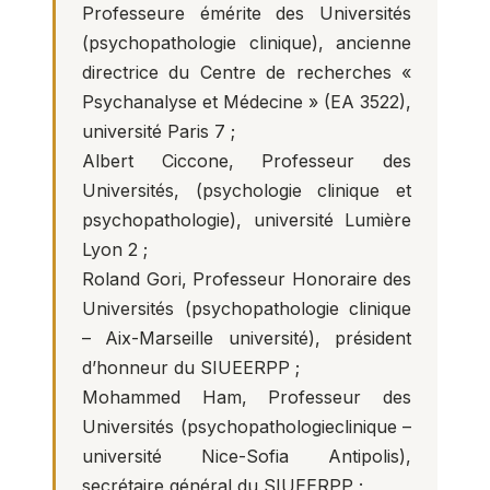
Professeure émérite des Universités
(psychopathologie clinique), ancienne
directrice du Centre de recherches «
Psychanalyse et Médecine » (EA 3522),
université Paris 7 ;
Albert Ciccone, Professeur des
Universités, (psychologie clinique et
psychopathologie), université Lumière
Lyon 2 ;
Roland Gori, Professeur Honoraire des
Universités (psychopathologie clinique
– Aix-Marseille université), président
d’honneur du SIUEERPP ;
Mohammed Ham, Professeur des
Universités (psychopathologieclinique –
université Nice-Sofia Antipolis),
secrétaire général du SIUEERPP ;