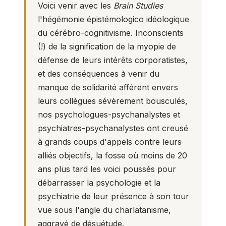
Voici venir avec les
Brain Studies
l'hégémonie épistémologico idéologique
du cérébro-cognitivisme. Inconscients
(!) de la signification de la myopie de
défense de leurs intérêts corporatistes,
et des conséquences à venir du
manque de solidarité afférent envers
leurs collègues sévèrement bousculés,
nos psychologues-psychanalystes et
psychiatres-psychanalystes ont creusé
à grands coups d'appels contre leurs
alliés objectifs, la fosse où moins de 20
ans plus tard les voici poussés pour
débarrasser la psychologie et la
psychiatrie de leur présence à son tour
vue sous l'angle du charlatanisme,
aggravé de désuétude.