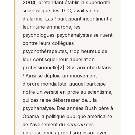
2004
, prétendant établir la supériorité
scientistique des TCC, avait valeur
d'alarme. Las ! participant incontinent à
leur ruine en marche, les
psychologues-psychanalystes se ruent
contre leurs collègues
psychothérapeutes, trop heureux de
leur confisquer leur appellation
professionnelle
[2]
. Sus aux charlatans
! Ainsi se déploie un mouvement
d'ordre mondialiste, auquel participe
notre université en proie au scientisme,
qui désire se débarrasser de… la
psychanalyse. Des années Bush père à
Obama la politique publique américaine
de l'avènement du
cerveau
des
neurosciences prend son essor avec