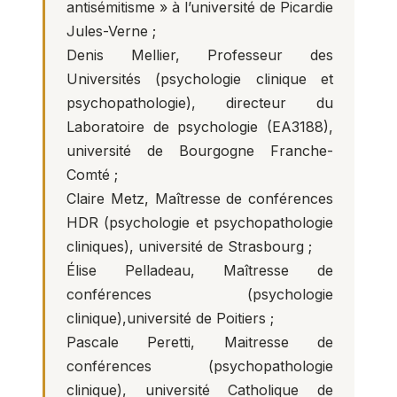
antisémitisme » à l’université de Picardie
Jules-Verne ;
Denis Mellier, Professeur des
Universités (psychologie clinique et
psychopathologie), directeur du
Laboratoire de psychologie (EA3188),
université de Bourgogne Franche-
Comté ;
Claire Metz, Maîtresse de conférences
HDR (psychologie et psychopathologie
cliniques), université de Strasbourg ;
Élise Pelladeau, Maîtresse de
conférences (psychologie
clinique),université de Poitiers ;
Pascale Peretti, Maitresse de
conférences (psychopathologie
clinique), université Catholique de