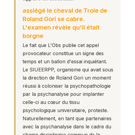
assiégé le cheval de Troie de
Roland Gori se cabre.
L'examen révèle qu'il était
borgne
Le fait que L'Obs publie cet appel
provocateur constitue un signe des
temps et un ballon d'essai inquiétant.
Le SIUEERPP, organisme qui avait sous
la direction de Roland Gori un moment
réussi à coloniser la psychopathologie
par la psychanalyse pour implanter
celle-ci au cœur du tissu
psychologique universitaire, proteste.
Naturellement, en tant que partenaires
avec la psychanalyse dans le cadre du
champ disciplinaire commun de la