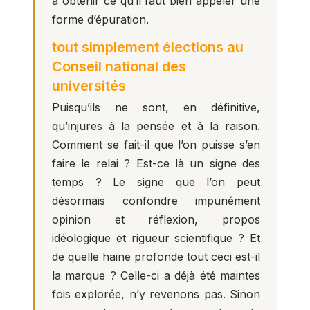
à obtenir ce qu’il faut bien appeler une
forme d’épuration.
tout simplement élections au
Conseil national des
universités
Puisqu’ils ne sont, en définitive,
qu’injures à la pensée et à la raison.
Comment se fait-il que l’on puisse s’en
faire le relai ? Est-ce là un signe des
temps ? Le signe que l’on peut
désormais confondre impunément
opinion et réflexion, propos
idéologique et rigueur scientifique ? Et
de quelle haine profonde tout ceci est-il
la marque ? Celle-ci a déjà été maintes
fois explorée, n’y revenons pas. Sinon