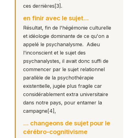
ces dernières
[3]
.
en finir avec le sujet…
Résultat, fin de l'hégémonie culturelle
et idéologie dominante de ce qu'on a
appelé le psychanalysme. Adieu
l'inconscient et le sujet des
psychanalystes, il avait donc suffi de
commencer par le sujet relationnel
parallèle de la psychothérapie
existentielle, jugée plus fragile car
considérablement extra universitaire
dans notre pays, pour entamer la
campagne
[4],
… changeons de sujet pour le
cérébro-cognitivisme