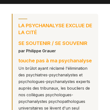
LA PSYCHANALYSE EXCLUE DE
LA CITÉ
SE SOUTENIR / SE SOUVENIR
par Philippe Grauer
touche pas à ma psychanalyse
Un brûlot ayant réclamé l'élimination
des psychiatres-psychanalystes et
psychologues-psychanalystes experts
auprès des tribunaux, les boucliers de
nos collègues psychologues-
psychanalystes psychopathologues
universitaires se lèvent d'un seul