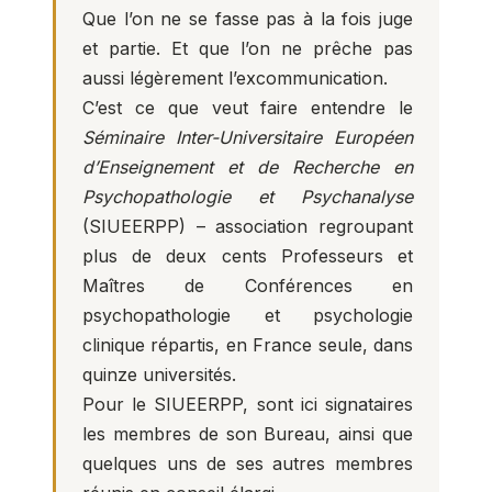
Que l’on ne se fasse pas à la fois juge
et partie. Et que l’on ne prêche pas
aussi légèrement l’excommunication.
C’est ce que veut faire entendre le
Séminaire Inter-Universitaire Européen
d’Enseignement et de Recherche en
Psychopathologie et
Psychanalyse
(SIUEERPP) – association regroupant
plus de deux cents Professeurs et
Maîtres de Conférences en
psychopathologie et psychologie
clinique répartis, en France seule, dans
quinze universités.
Pour le SIUEERPP, sont ici signataires
les membres de son Bureau, ainsi que
quelques uns de ses autres membres