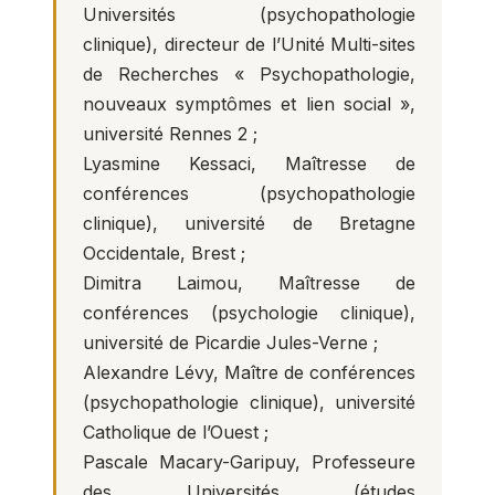
Universités (psychopathologie
clinique), directeur de l’Unité Multi-sites
de Recherches « Psychopathologie,
nouveaux symptômes et lien social »,
université Rennes 2 ;
Lyasmine Kessaci, Maîtresse de
conférences (psychopathologie
clinique), université de Bretagne
Occidentale, Brest ;
Dimitra Laimou, Maîtresse de
conférences (psychologie clinique),
université de Picardie Jules-Verne ;
Alexandre Lévy, Maître de conférences
(psychopathologie clinique), université
Catholique de l’Ouest ;
Pascale Macary-Garipuy, Professeure
des Universités (études