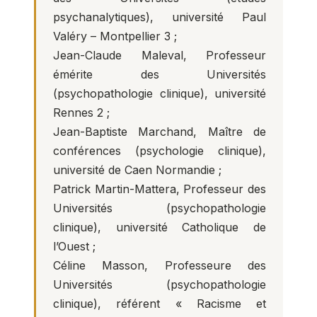
psychanalytiques), université Paul
Valéry – Montpellier 3 ;
Jean-Claude Maleval, Professeur
émérite des Universités
(psychopathologie clinique), université
Rennes 2 ;
Jean-Baptiste Marchand, Maître de
conférences (psychologie clinique),
université de Caen Normandie ;
Patrick Martin-Mattera, Professeur des
Universités (psychopathologie
clinique), université Catholique de
l’Ouest ;
Céline Masson, Professeure des
Universités (psychopathologie
clinique), référent « Racisme et