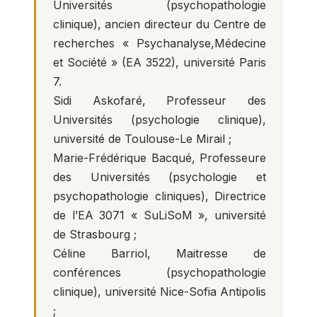
Universités (psychopathologie
clinique), ancien directeur du Centre de
recherches « Psychanalyse,Médecine
et Société » (EA 3522), université Paris
7.
Sidi Askofaré, Professeur des
Universités (psychologie clinique),
université de Toulouse-Le Mirail ;
Marie-Frédérique Bacqué, Professeure
des Universités (psychologie et
psychopathologie cliniques), Directrice
de l’EA 3071 « SuLiSoM », université
de Strasbourg ;
Céline Barriol, Maitresse de
conférences (psychopathologie
clinique), université Nice-Sofia Antipolis
;