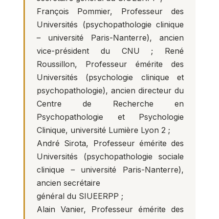
François Pommier, Professeur des
Universités (psychopathologie clinique
– université Paris-Nanterre), ancien
vice-président du CNU ; René
Roussillon, Professeur émérite des
Universités (psychologie clinique et
psychopathologie), ancien directeur du
Centre de Recherche en
Psychopathologie et Psychologie
Clinique, université Lumière Lyon 2 ;
André Sirota, Professeur émérite des
Universités (psychopathologie sociale
clinique – université Paris-Nanterre),
ancien secrétaire
général du SIUEERPP ;
Alain Vanier, Professeur émérite des