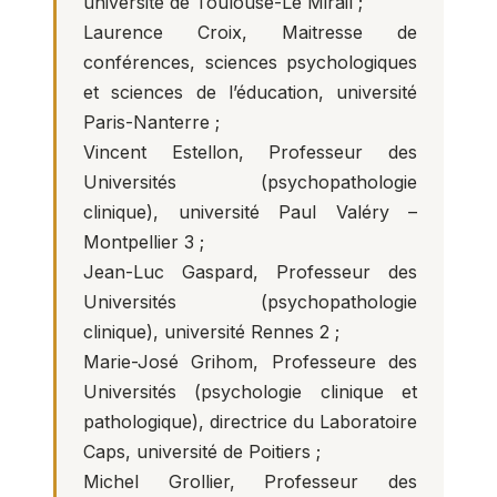
université de Toulouse-Le Mirail ;
Laurence Croix, Maitresse de
conférences, sciences psychologiques
et sciences de l’éducation, université
Paris-Nanterre ;
Vincent Estellon, Professeur des
Universités (psychopathologie
clinique), université Paul Valéry –
Montpellier 3 ;
Jean-Luc Gaspard, Professeur des
Universités (psychopathologie
clinique), université Rennes 2 ;
Marie-José Grihom, Professeure des
Universités (psychologie clinique et
pathologique), directrice du Laboratoire
Caps, université de Poitiers ;
Michel Grollier, Professeur des