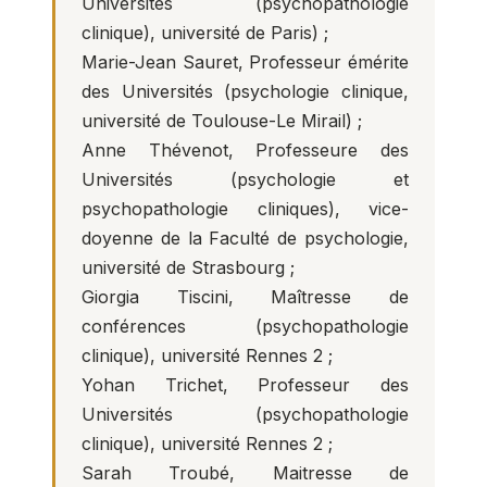
Universités (psychopathologie
clinique), université de Paris) ;
Marie-Jean Sauret, Professeur émérite
des Universités (psychologie clinique,
université de Toulouse-Le Mirail) ;
Anne Thévenot, Professeure des
Universités (psychologie et
psychopathologie cliniques), vice-
doyenne de la Faculté de psychologie,
université de Strasbourg ;
Giorgia Tiscini, Maîtresse de
conférences (psychopathologie
clinique), université Rennes 2 ;
Yohan Trichet, Professeur des
Universités (psychopathologie
clinique), université Rennes 2 ;
Sarah Troubé, Maitresse de