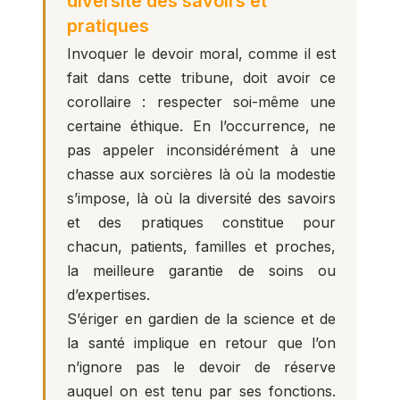
diversité des savoirs et
pratiques
Invoquer le devoir moral, comme il est
fait dans cette tribune, doit avoir ce
corollaire : respecter soi-même une
certaine éthique. En l’occurrence, ne
pas appeler inconsidérément à une
chasse aux sorcières là où la modestie
s’impose, là où la diversité des savoirs
et des pratiques constitue pour
chacun, patients, familles et proches,
la meilleure garantie de soins ou
d’expertises.
S’ériger en gardien de la science et de
la santé implique en retour que l’on
n’ignore pas le devoir de réserve
auquel on est tenu par ses fonctions.