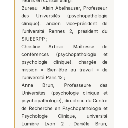
réunis en conseil élargi.
Bureau : Alain Abelhauser, Professeur
des Universités (psychopathologie
clinique), ancien vice-président de
l’université Rennes 2, président du
SIUEERPP ;
Christine Arbisio, Maîtresse de
conférences (psychopathologie et
psychologie clinique), chargée de
mission « Bien-être au travail » de
l’université Paris 13 ;
Anne Brun, Professeure des
Universités, (psychologie clinique et
psychopathologie), directrice du Centre
de Recherche en Psychopathologie et
Psychologie Clinique, université
Lumière Lyon 2 ; Danièle Brun,