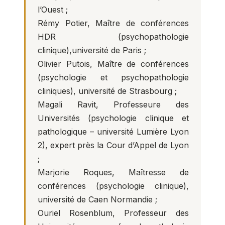
l’Ouest ;
Rémy Potier, Maître de conférences
HDR (psychopathologie
clinique),université de Paris ;
Olivier Putois, Maître de conférences
(psychologie et psychopathologie
cliniques), université de Strasbourg ;
Magali Ravit, Professeure des
Universités (psychologie clinique et
pathologique – université Lumière Lyon
2), expert près la Cour d’Appel de Lyon
;
Marjorie Roques, Maîtresse de
conférences (psychologie clinique),
université de Caen Normandie ;
Ouriel Rosenblum, Professeur des