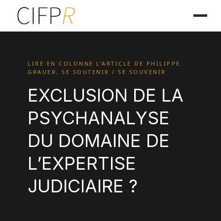
LIRE EN COLONNE L'ARTICLE DE PHILIPPE
GRAUER, SE SOUTENIR / SE SOUVENIR
EXCLUSION DE LA
PSYCHANALYSE
DU DOMAINE DE
L’EXPERTISE
JUDICIAIRE ?