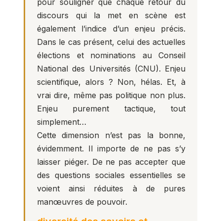
pour souligner que chaque retour du
discours qui la met en scène est
également l’indice d’un enjeu précis.
Dans le cas présent, celui des actuelles
élections et nominations au Conseil
National des Universités (CNU). Enjeu
scientifique, alors ? Non, hélas. Et, à
vrai dire, même pas politique non plus.
Enjeu purement tactique, tout
simplement…
Cette dimension n’est pas la bonne,
évidemment. Il importe de ne pas s’y
laisser piéger. De ne pas accepter que
des questions sociales essentielles se
voient ainsi réduites à de pures
manœuvres de pouvoir.