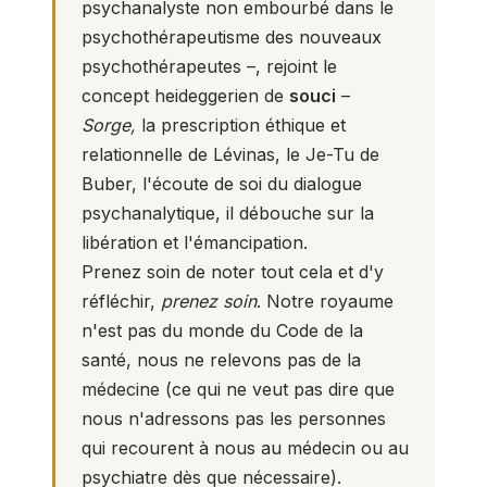
psychanalyste non embourbé dans le
psychothérapeutisme des nouveaux
psychothérapeutes –, rejoint le
concept heideggerien de
souci
–
Sorge,
la prescription éthique et
relationnelle de Lévinas, le Je-Tu de
Buber, l'écoute de soi du dialogue
psychanalytique, il débouche sur la
libération et l'émancipation.
Prenez soin de noter tout cela et d'y
réfléchir,
prenez soin
. Notre royaume
n'est pas du monde du Code de la
santé, nous ne relevons pas de la
médecine (ce qui ne veut pas dire que
nous n'adressons pas les personnes
qui recourent à nous au médecin ou au
psychiatre dès que nécessaire).