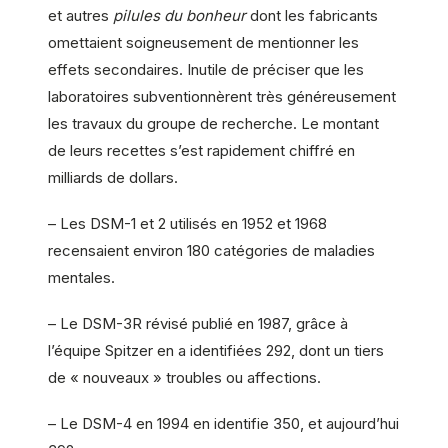
et autres
pilules du bonheur
dont les fabricants
omettaient soigneusement de mentionner les
effets secondaires. Inutile de préciser que les
laboratoires subventionnèrent très généreusement
les travaux du groupe de recherche. Le montant
de leurs recettes s’est rapidement chiffré en
milliards de dollars.
– Les DSM-1 et 2 utilisés en 1952 et 1968
recensaient environ 180 catégories de maladies
mentales.
– Le DSM-3R révisé publié en 1987, grâce à
l’équipe Spitzer en a identifiées 292, dont un tiers
de « nouveaux » troubles ou affections.
– Le DSM-4 en 1994 en identifie 350, et aujourd’hui