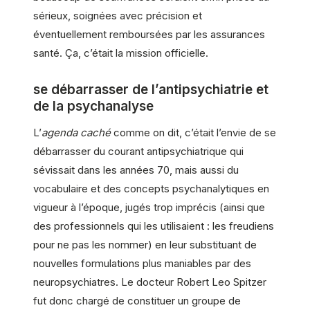
sérieux, soignées avec précision et
éventuellement remboursées par les assurances
santé. Ça, c’était la mission officielle.
se débarrasser de l’antipsychiatrie et
de la psychanalyse
L’
agenda caché
comme on dit, c’était l’envie de se
débarrasser du courant antipsychiatrique qui
sévissait dans les années 70, mais aussi du
vocabulaire et des concepts psychanalytiques en
vigueur à l’époque, jugés trop imprécis (ainsi que
des professionnels qui les utilisaient : les freudiens
pour ne pas les nommer) en leur substituant de
nouvelles formulations plus maniables par des
neuropsychiatres. Le docteur Robert Leo Spitzer
fut donc chargé de constituer un groupe de