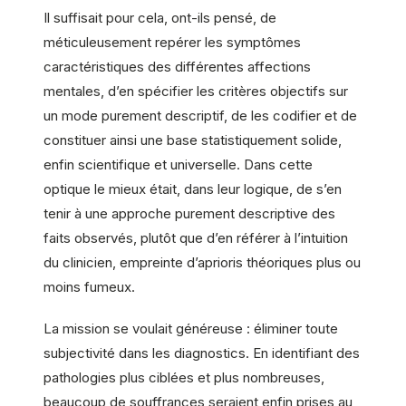
Il suffisait pour cela, ont-ils pensé, de
méticuleusement repérer les symptômes
caractéristiques des différentes affections
mentales, d’en spécifier les critères objectifs sur
un mode purement descriptif, de les codifier et de
constituer ainsi une base statistiquement solide,
enfin scientifique et universelle. Dans cette
optique le mieux était, dans leur logique, de s’en
tenir à une approche purement descriptive des
faits observés, plutôt que d’en référer à l’intuition
du clinicien, empreinte d’aprioris théoriques plus ou
moins fumeux.
La mission se voulait généreuse : éliminer toute
subjectivité dans les diagnostics. En identifiant des
pathologies plus ciblées et plus nombreuses,
beaucoup de souffrances seraient enfin prises au