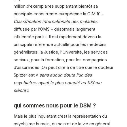
million d’exemplaires supplantant bientôt sa
principale concurrente européenne la CIM 10 –
Classification internationale des maladies
diffusée par l’OMS – désormais largement
influencée par lui. Il est rapidement devenu la
principale référence actuelle pour les médecins
généralistes, la Justice, l’Université, les services
sociaux, pour la formation, pour les compagnies
d’assurances. On peut dire à ce titre que le docteur
Spitzer est «
sans aucun doute l’un des
psychiatres ayant le plus compté au XXème
siècle
»
qui sommes nous pour le DSM ?
Mais le plus inquiétant c’est la représentation du
psychisme humain, du soin et de la vie en général