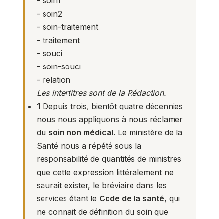
- soin1
- soin2
-
soin-traitement
- traitement
-
souci
-
soin-souci
-
relation
Les intertitres sont de la Rédaction.
1
Depuis trois, bientôt quatre décennies
nous nous appliquons à nous réclamer
du
soin non médical
. Le ministère de la
Santé nous a répété sous la
responsabilité de quantités de ministres
que cette expression littéralement ne
saurait exister, le bréviaire dans les
services étant le
Code de la santé
, qui
ne connait de définition du soin que