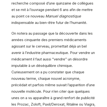
recherche composé d’une quinzaine de collègues
et se mit à l’ouvrage pendant 6 ans afin de mettre
au point ce nouveau
Manuel diagnostique
indispensable au bien-être futur de l’humanité.
On notera au passage que la découverte dans les
années cinquante des premiers médicaments
agissant sur le cerveau, promettait déjà un bel
avenir à l’industrie pharmaceutique. Pour vendre un
médicament il faut aussi “vendre” un désordre
imputable à un déséquilibre chimique.
Curieusement on a pu constater que chaque
nouveau terme, chaque nouvel acronyme,
précédait et parfois même suivait l’apparition d’une
nouvelle molécule. Pour n’en citer que quelques
unes on a vu apparaître à grand renfort de publicité
les Prozac, Zoloft, Paxil/Deroxat, Ritaline ou Viagra,