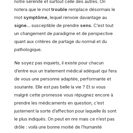
notre sérénité et surtout celle des autres. On
notera que le mot
trouble
remplace désormais le
mot
symptôme
, lequel renvoie davantage au
signe
… susceptible de prendre
sens
. C’est tout
un changement de paradigme et de perspective
quant aux critères de partage du normal et du
pathologique.
Ne soyez pas inquiets, il existe pour chacun
d’entre eux un traitement médical adéquat qui fera
de vous une personne adaptée, performante et
souriante. Elle est pas belle la vie ? Et si vous
malgré cette promesse vous répugnez encore à
prendre les médicaments en question, c’est
justement la sorte d’affection pour laquelle ils sont
le plus indiqués. On peut en rire mais ce n’est pas
drôle : voilà une bonne moitié de l’humanité