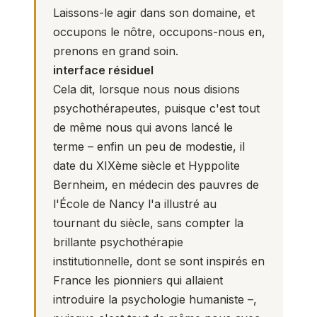
Laissons-le agir dans son domaine, et
occupons le nôtre, occupons-nous en,
prenons en grand soin.
interface résiduel
Cela dit, lorsque nous nous disions
psychothérapeutes, puisque c'est tout
de même nous qui avons lancé le
terme – enfin un peu de modestie, il
date du XIXème siècle et Hyppolite
Bernheim, en médecin des pauvres de
l'École de Nancy l'a illustré au
tournant du siècle, sans compter la
brillante psychothérapie
institutionnelle, dont se sont inspirés en
France les pionniers qui allaient
introduire la psychologie humaniste –,