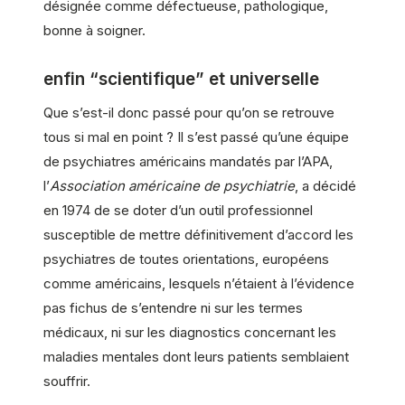
désignée comme défectueuse, pathologique,
bonne à soigner.
enfin “scientifique” et universelle
Que s’est-il donc passé pour qu’on se retrouve
tous si mal en point ? Il s’est passé qu’une équipe
de psychiatres américains mandatés par l’APA,
l’
Association américaine de psychiatrie
, a décidé
en 1974 de se doter d’un outil professionnel
susceptible de mettre définitivement d’accord les
psychiatres de toutes orientations, européens
comme américains, lesquels n’étaient à l’évidence
pas fichus de s’entendre ni sur les termes
médicaux, ni sur les diagnostics concernant les
maladies mentales dont leurs patients semblaient
souffrir.