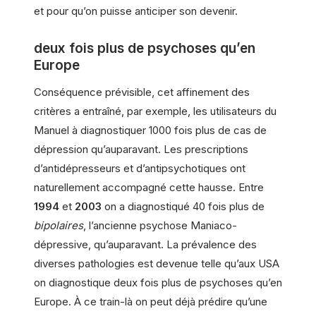
et pour qu’on puisse anticiper son devenir.
deux fois plus de psychoses qu’en
Europe
Conséquence prévisible, cet affinement des
critères a entraîné, par exemple, les utilisateurs du
Manuel à diagnostiquer 1000 fois plus de cas de
dépression qu’auparavant. Les prescriptions
d’antidépresseurs et d’antipsychotiques ont
naturellement accompagné cette hausse. Entre
1994
et
2003
on a diagnostiqué 40 fois plus de
bipolaires
, l’ancienne psychose Maniaco-
dépressive, qu’auparavant. La prévalence des
diverses pathologies est devenue telle qu’aux USA
on diagnostique deux fois plus de psychoses qu’en
Europe. À ce train-là on peut déjà prédire qu’une