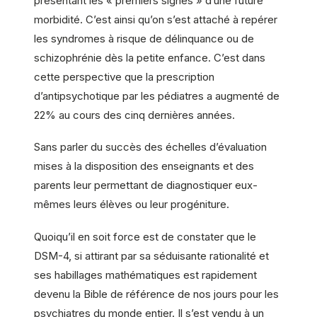
présentant les « premiers signes » d’une future
morbidité. C’est ainsi qu’on s’est attaché à repérer
les syndromes à risque de délinquance ou de
schizophrénie dès la petite enfance. C’est dans
cette perspective que la prescription
d’antipsychotique par les pédiatres a augmenté de
22% au cours des cinq dernières années.
Sans parler du succès des échelles d’évaluation
mises à la disposition des enseignants et des
parents leur permettant de diagnostiquer eux-
mêmes leurs élèves ou leur progéniture.
Quoiqu’il en soit force est de constater que le
DSM-4, si attirant par sa séduisante rationalité et
ses habillages mathématiques est rapidement
devenu la Bible de référence de nos jours pour les
psychiatres du monde entier. Il s’est vendu à un