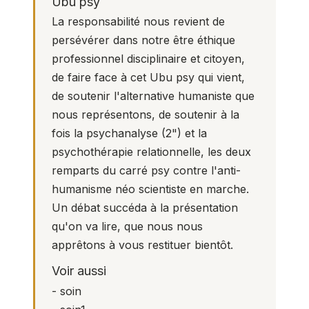
Ubu psy
La responsabilité nous revient de
persévérer dans notre être éthique
professionnel disciplinaire et citoyen,
de faire face à cet Ubu psy qui vient,
de soutenir l'alternative humaniste que
nous représentons, de soutenir à la
fois la psychanalyse (
2
") et la
psychothérapie relationnelle, les deux
remparts du carré psy contre l'anti-
humanisme néo scientiste en marche.
Un débat succéda à la présentation
qu'on va lire, que nous nous
apprêtons à vous restituer bientôt.
Voir aussi
-
soin