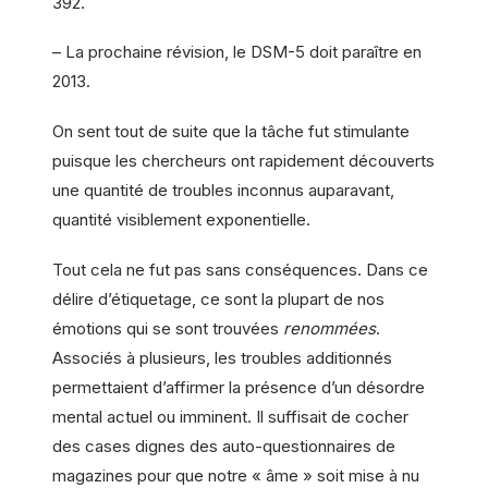
392.
– La prochaine révision, le DSM-5 doit paraître en
2013.
On sent tout de suite que la tâche fut stimulante
puisque les chercheurs ont rapidement découverts
une quantité de troubles inconnus auparavant,
quantité visiblement exponentielle.
Tout cela ne fut pas sans conséquences. Dans ce
délire d’étiquetage, ce sont la plupart de nos
émotions qui se sont trouvées
renommées
.
Associés à plusieurs, les troubles additionnés
permettaient d’affirmer la présence d’un désordre
mental actuel ou imminent. Il suffisait de cocher
des cases dignes des auto-questionnaires de
magazines pour que notre « âme » soit mise à nu