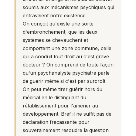
soumis aux mécanismes psychiques qui
entravaient notre existence.
On conçoit qu'existe une sorte
d'embronchement, que les deux
systèmes se chevauchent et
comportent une zone commune, celle
qui a conduit tout droit au c'est grave
docteur ? On comprend de toute façon
qu'un psychanalyste psychiatre parle
de guérir même si c'est par surcroît.
On peut même tirer guérir hors du
médical en le distinguant du
rétablissement pour l'amener au
développement. Bref il ne suffit pas de
déclaration fracassante pour
souverainement résoudre la question