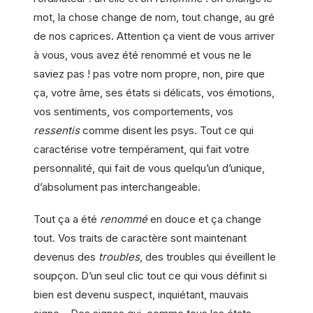
mot, la chose change de nom, tout change, au gré
de nos caprices. Attention ça vient de vous arriver
à vous, vous avez été renommé et vous ne le
saviez pas ! pas votre nom propre, non, pire que
ça, votre âme, ses états si délicats, vos émotions,
vos sentiments, vos comportements, vos
ressentis
comme disent les psys. Tout ce qui
caractérise votre tempérament, qui fait votre
personnalité, qui fait de vous quelqu’un d’unique,
d’absolument pas interchangeable.
Tout ça a été
renommé
en douce et ça change
tout. Vos traits de caractère sont maintenant
devenus des
troubles
, des troubles qui éveillent le
soupçon. D’un seul clic tout ce qui vous définit si
bien est devenu suspect, inquiétant, mauvais