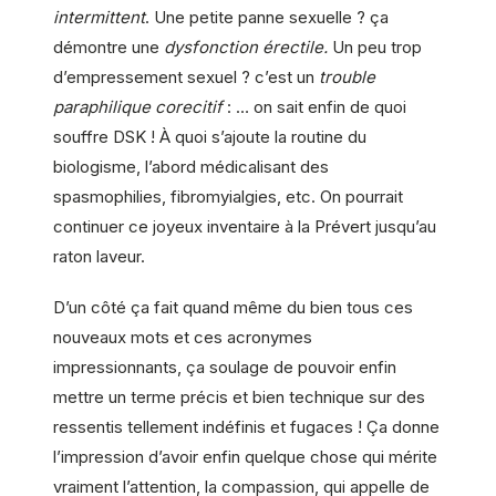
intermittent
. Une petite panne sexuelle ? ça
démontre une
dysfonction érectile.
Un peu trop
d’empressement sexuel ? c’est un
trouble
paraphilique corecitif
: … on sait enfin de quoi
souffre DSK ! À quoi s’ajoute la routine du
biologisme, l’abord médicalisant des
spasmophilies, fibromyialgies, etc. On pourrait
continuer ce joyeux inventaire à la Prévert jusqu’au
raton laveur.
D’un côté ça fait quand même du bien tous ces
nouveaux mots et ces acronymes
impressionnants, ça soulage de pouvoir enfin
mettre un terme précis et bien technique sur des
ressentis tellement indéfinis et fugaces ! Ça donne
l’impression d’avoir enfin quelque chose qui mérite
vraiment l’attention, la compassion, qui appelle de