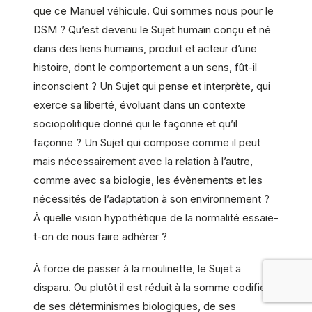
que ce Manuel véhicule. Qui sommes nous pour le
DSM ? Qu’est devenu le Sujet humain conçu et né
dans des liens humains, produit et acteur d’une
histoire, dont le comportement a un sens, fût-il
inconscient ? Un Sujet qui pense et interprète, qui
exerce sa liberté, évoluant dans un contexte
sociopolitique donné qui le façonne et qu’il
façonne ? Un Sujet qui compose comme il peut
mais nécessairement avec la relation à l’autre,
comme avec sa biologie, les évènements et les
nécessités de l’adaptation à son environnement ?
À quelle vision hypothétique de la normalité essaie-
t-on de nous faire adhérer ?
À force de passer à la moulinette, le Sujet a
disparu. Ou plutôt il est réduit à la somme codifiée
de ses déterminismes biologiques, de ses