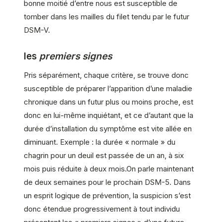
bonne moitié d’entre nous est susceptible de
tomber dans les mailles du filet tendu par le futur
DSM-V.
les
premiers signes
Pris séparément, chaque critère, se trouve donc
susceptible de préparer l’apparition d’une maladie
chronique dans un futur plus ou moins proche, est
donc en lui-même inquiétant, et ce d’autant que la
durée d’installation du symptôme est vite allée en
diminuant. Exemple : la durée « normale » du
chagrin pour un deuil est passée de un an, à six
mois puis réduite à deux mois.On parle maintenant
de deux semaines pour le prochain DSM-5. Dans
un esprit logique de prévention, la suspicion s’est
donc étendue progressivement à tout individu