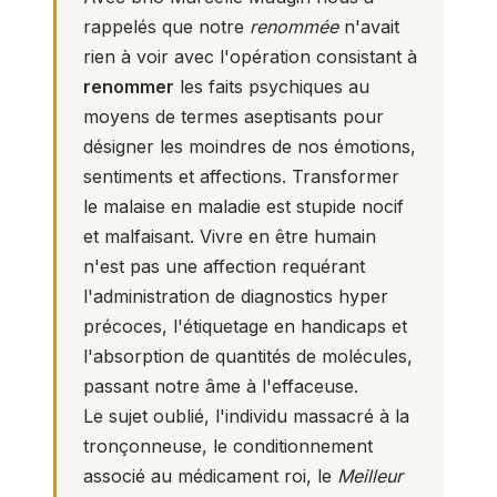
rappelés que notre
renommée
n'avait
rien à voir avec l'opération consistant à
renommer
les faits psychiques au
moyens de termes aseptisants pour
désigner les moindres de nos émotions,
sentiments et affections. Transformer
le malaise en maladie est stupide nocif
et malfaisant. Vivre en être humain
n'est pas une affection requérant
l'administration de diagnostics hyper
précoces, l'étiquetage en handicaps et
l'absorption de quantités de molécules,
passant notre âme à l'effaceuse.
Le sujet oublié, l'individu massacré à la
tronçonneuse, le conditionnement
associé au médicament roi, le
Meilleur