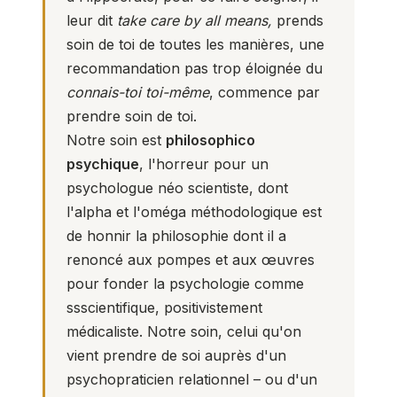
leur dit
take care by all means,
prends
soin de toi de toutes les manières, une
recommandation pas trop éloignée du
connais-toi toi-même
, commence par
prendre soin de toi.
Notre soin est
philosophico
psychique
, l'horreur pour un
psychologue néo scientiste, dont
l'alpha et l'oméga méthodologique est
de honnir la philosophie dont il a
renoncé aux pompes et aux œuvres
pour fonder la psychologie comme
ssscientifique, positivistement
médicaliste. Notre soin, celui qu'on
vient prendre de soi auprès d'un
psychopraticien relationnel – ou d'un