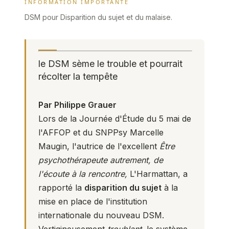
INFORMATION IMPORTANTE
DSM pour Disparition du sujet et du malaise.
le DSM sème le trouble et pourrait
récolter la tempête
Par Philippe Grauer
Lors de la Journée d'Étude du 5 mai de
l'AFFOP et du SNPPsy Marcelle
Maugin, l'autrice de l'excellent
Être
psychothérapeute autrement, de
l'écoute à la rencontre,
L'Harmattan, a
rapporté la
disparition du sujet
à la
mise en place de l'institution
internationale du nouveau DSM.