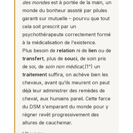
des mondes
est à portée de la main, un
monde du bonheur assisté par pilules
garanti sur mutuelle – pourvu que tout
cela soit prescrit par un
psychothérapeute correctement formé
à la médicalisation de l'existence.
Plus besoin de
relation
ni de
lien
ou de
transfert
, plus de
souci
, de soin pris
de soi, de
soin non médical,
(
1
") un
traitement
suffira, on achève bien les
chevaux, avant qu'ils meurent on peut
déjà leur administrer des remèdes de
cheval, aux humains pareil. Cette farce
du DSM s'emparant du monde pour y
régner revêt progressivement des
allures de cauchemar.